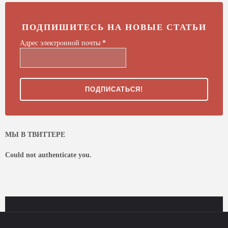
ПОДПИШИТЕСЬ НА НОВЫЕ СТАТЬИ
Адрес электронной почты
*
МЫ В ТВИТТЕРЕ
Could not authenticate you.