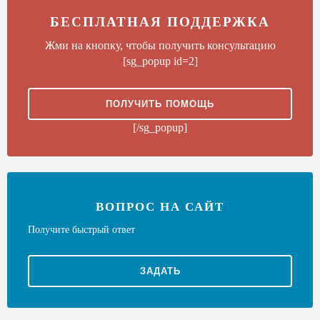
БЕСПЛАТНАЯ ПОДДЕРЖКА
Жми на кнопку, чтобы получить консультацию
[sg_popup id=2]
ПОЛУЧИТЬ ПОМОЩЬ
[/sg_popup]
ВОПРОС НА САЙТ
Получите быстрый ответ
ЗАДАТЬ