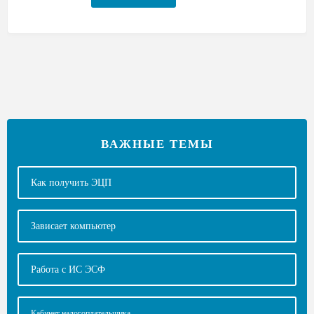
ВАЖНЫЕ ТЕМЫ
Как получить ЭЦП
Зависает компьютер
Работа с ИС ЭСФ
Кабинет налогоплательщика