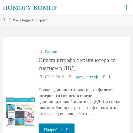
ПОМОГУ КОМПУ
Posts tagged "штраф"
Разное
Оплата штрафа с компьютера со
снятием в ДВД
02.09.2019
egov
,
штраф
1
Оплата административного штрафа через
интернет со снятием в отделе
административной практики ДВД Эта статья
поможет Вам проверить штраф и оплатить
штраф из дома или работы …
Подробнее