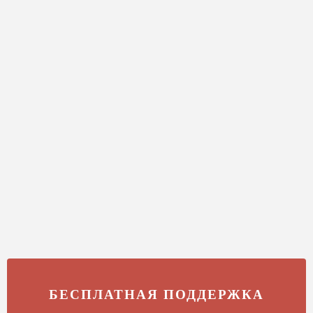
БЕСПЛАТНАЯ ПОДДЕРЖКА