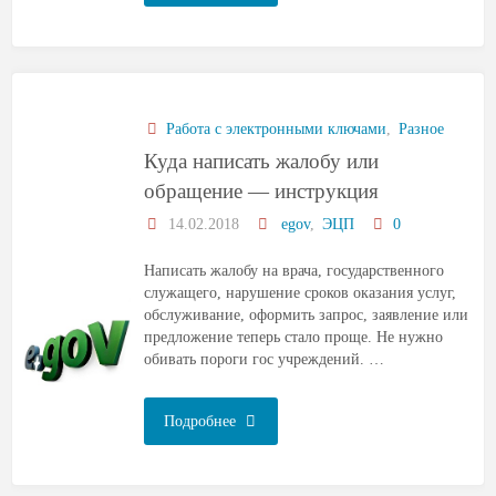
Работа с электронными ключами
,
Разное
Куда написать жалобу или
обращение — инструкция
14.02.2018
egov
,
ЭЦП
0
Написать жалобу на врача, государственного
служащего, нарушение сроков оказания услуг,
обслуживание, оформить запрос, заявление или
предложение теперь стало проще. Не нужно
обивать пороги гос учреждений. …
Подробнее