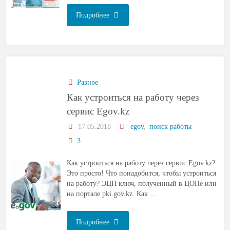
Подробнее
Разное
Как устроиться на работу через
сервис Egov.kz
17.05.2018
egov
,
поиск работы
3
Как устроиться на работу через сервис Egov.kz?
Это просто! Что понадобится, чтобы устроиться
на работу? ЭЦП ключ, полученный в ЦОНе или
на портале pki.gov.kz. Как …
Подробнее