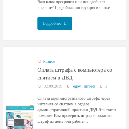
Ваш ключ просрочен или понадобился
впервые? Подробная инструкция в статье. …
Подробнее
Разное
Оплата штрафа с компьютера со
снятием в ДВД
02.09.2019
egov
,
штраф
1
Оплата административного штрафа через
интернет со снятием в отделе
административной практики ДВД Эта статья
поможет Вам проверить штраф и оплатить
штраф из дома или работы …