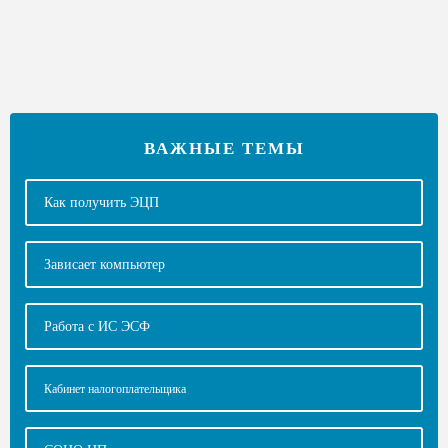
ВАЖНЫЕ ТЕМЫ
Как получить ЭЦП
Зависает компьютер
Работа с ИС ЭСФ
Кабинет налогоплательщика