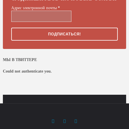
Адрес электронной почты
*
МЫ В ТВИТТЕРЕ
Could not authenticate you.