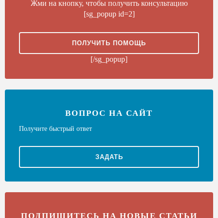
Жми на кнопку, чтобы получить консультацию
[sg_popup id=2]
ПОЛУЧИТЬ ПОМОЩЬ
[/sg_popup]
ВОПРОС НА САЙТ
Получите быстрый ответ
ЗАДАТЬ
ПОДПИШИТЕСЬ НА НОВЫЕ СТАТЬИ