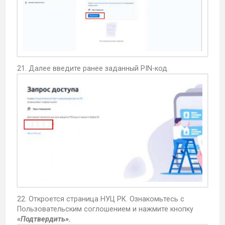
21. Далее введите ранее заданный PIN-код.
22. Откроется страница НУЦ РК. Ознакомьтесь с
Пользовательским соглошением и нажмите кнопку
«Подтвердить».