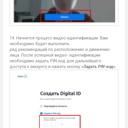
14. Начнется процесс видео-идентификации. Вам
необходимо будет выполнить
ряд рекомендаций по расположению и движению
лица. После успешной видео- идентификации
необходимо задать PIN-код для дальнейшего
доступа к аккаунту и нажать кнопку
«Задать PIN-код».