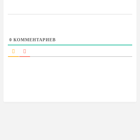
0
КОММЕНТАРИЕВ