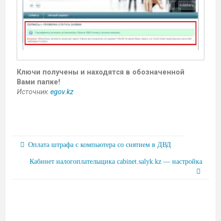
Ключи получены и находятся в обозначенной
Вами папке!
Источник
egov.kz
Оплата штрафа с компьютера со снятием в ДВД
Кабинет налогоплательщика cabinet.salyk.kz — настройка