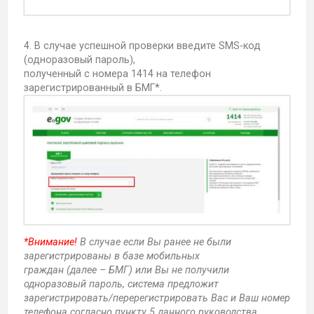
4. В случае успешной проверки введите SMS-код
(одноразовый пароль),
полученный с номера 1414 на телефон
зарегистрированный в БМГ*.
*Внимание!
В случае если Вы ранее не были
зарегистрированы в базе мобильных
граждан (далее – БМГ) или Вы не получили
одноразовый пароль, система предложит
зарегистрировать/перерегистрировать Вас и Ваш номер
телефона согласно пункту 5
данного руководства.