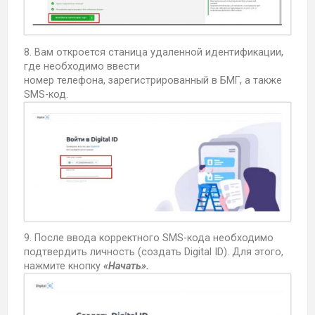
8. Вам откроется станица удаленной идентификации,
где необходимо ввести
номер телефона, зарегистрированный в БМГ, а также
SMS-код.
9. После ввода корректного SMS-кода необходимо
подтвердить личность (создать Digital ID). Для этого,
нажмите кнопку
«Начать».