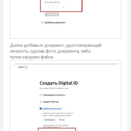
Далее добавьте документ, удостоверяющий
личность сделав фото документа, либо
путем загрузки файла.