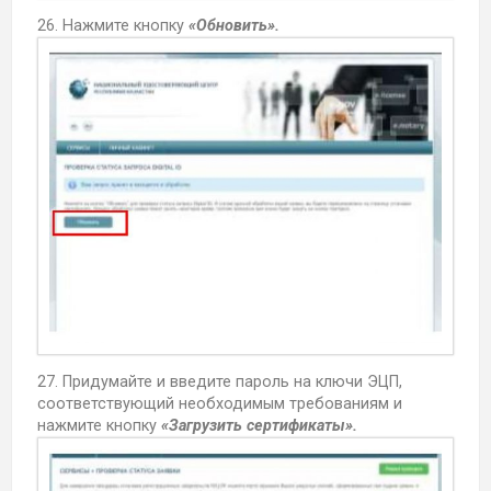
26. Нажмите кнопку
«Обновить».
27. Придумайте и введите пароль на ключи ЭЦП,
соответствующий необходимым требованиям и
нажмите кнопку
«Загрузить сертификаты».