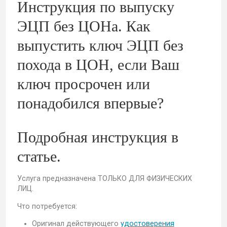
Инструкция по выпуску
ЭЦП без ЦОНа. Как
выпустить ключ ЭЦП без
похода в ЦОН, если Ваш
ключ просрочен или
понадобился впервые?
Подробная инструкция в
статье.
Услуга предназначена ТОЛЬКО ДЛЯ ФИЗИЧЕСКИХ
ЛИЦ.
Что потребуется:
Оригинал действующего
удостоверения