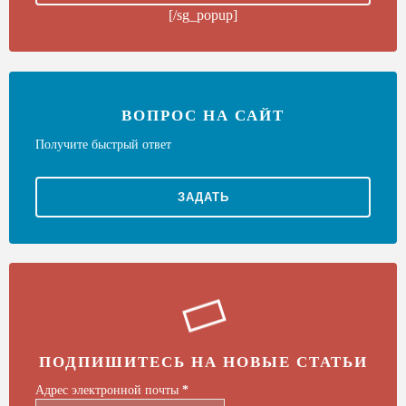
[/sg_popup]
ВОПРОС НА САЙТ
Получите быстрый ответ
ЗАДАТЬ
ПОДПИШИТЕСЬ НА НОВЫЕ СТАТЬИ
Адрес электронной почты
*