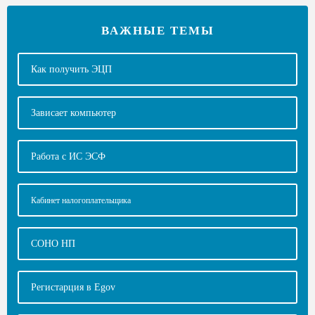
ВАЖНЫЕ ТЕМЫ
Как получить ЭЦП
Зависает компьютер
Работа с ИС ЭСФ
Кабинет налогоплательщика
СОНО НП
Регистарция в Egov