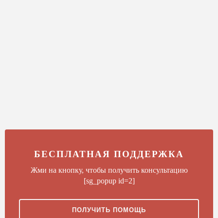
БЕСПЛАТНАЯ ПОДДЕРЖКА
Жми на кнопку, чтобы получить консультацию
[sg_popup id=2]
ПОЛУЧИТЬ ПОМОЩЬ