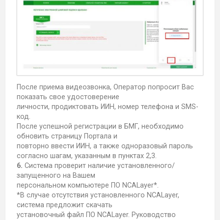
После приема видеозвонка, Оператор попросит Вас
показать свое удостоверение
личности, продиктовать ИИН, номер телефона и SMS-
код.
После успешной регистрации в БМГ, необходимо
обновить страницу Портала и
повторно ввести ИИН, а также одноразовый пароль
согласно шагам, указанным в пунктах 2,3.
6.
Система проверит наличие установленного/
запущенного на Вашем
персональном компьютере ПО NCALayer*.
*В случае отсутствия установленного NCALayer,
система предложит скачать
установочный файл ПО NCALayer. Руководство