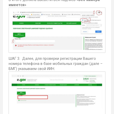
имеется»
ШАГ 3. Далее, для проверки регистрации Вашего
номера телефона в базе мобильных граждан (дале –
БМГ) указываем свой ИИН.