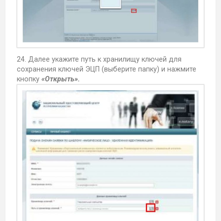
24. Далее укажите путь к хранилищу ключей для
сохранения ключей ЭЦП (выберите папку) и нажмите
кнопку
«Открыть».