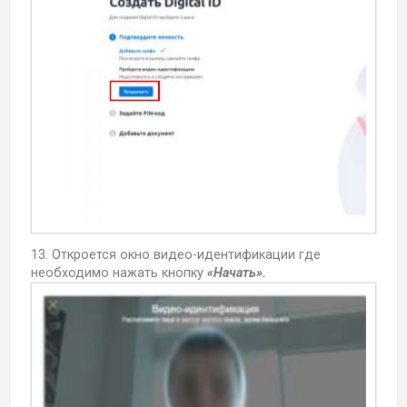
13. Откроется окно видео-идентификации где
необходимо нажать кнопку
«Начать».