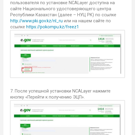
пользователя по установке NCALayer доступна на
сайте Национального удостоверяющего центра
Республики Казахстан (далее – НУЦ РК) по ссылке
http://www.pki.gov.kz/nl_ru
или на нашем сайте по
ссылке
https://pokompu.kz/freez1
7. После успешной установки NCALayer нажмите
кнопку «Перейти к получению ЭЦП».