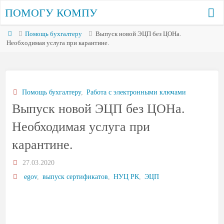
ПОМОГУ КОМПУ
Помощь бухгалтеру
Выпуск новой ЭЦП без ЦОНа.
Необходимая услуга при карантине.
Помощь бухгалтеру
,
Работа с электронными ключами
Выпуск новой ЭЦП без ЦОНа.
Необходимая услуга при
карантине.
27.03.2020
egov
,
выпуск сертификатов
,
НУЦ РК
,
ЭЦП