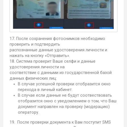
17. После сохранения фотоснимков необходимо
проверить и подтвердить
распознанные данные удостоверения личности и
нажать на кнопку «Отправить».
18. Система проверит Ваше селфи и данные
удостоверения личности на
соответствие с данными из государственной базой
данных физических лиц:
В случае успешной проверки отобразится окно
перехода в личный кабинет.
В случае если данные не будут соотвествовать
отобразится окно с уведомлением о том, что Ваш
документ направлен на проверку (модерацию)
оператору.
19. После проверки документа к Вам поступит SMS