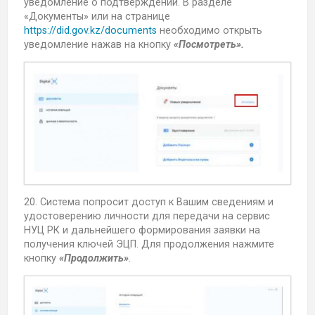
уведомление о подтверждении. В разделе
«Документы» или на странице
https://did.gov.kz/documents
необходимо открыть
уведомление нажав на кнопку
«Посмотреть».
20. Система попросит доступ к Вашим сведениям и
удостоверению личности для передачи на сервис
НУЦ РК и дальнейшего формирования заявки на
получения ключей ЭЦП. Для продолжения нажмите
кнопку
«Продолжить»
.