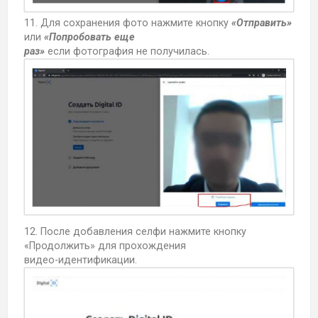
11. Для сохранения фото нажмите кнопку
«Отправить»
или
«Попробовать еще
раз»
если фотография не получилась.
12. После добавления селфи нажмите кнопку
«Продолжить» для прохождения
видео-идентификации.