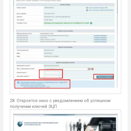
28. Откроется окно с уведомлением об успешном
получении ключей ЭЦП.