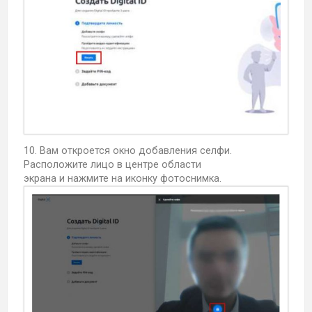
10. Вам откроется окно добавления селфи.
Расположите лицо в центре области
экрана и нажмите на иконку фотоснимка.