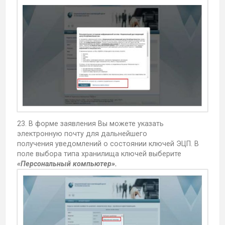
23. В форме заявления Вы можете указать
электронную почту для дальнейшего
получения уведомлений о состоянии ключей ЭЦП. В
поле выбора типа хранилища ключей выберите
«Персональный компьютер».