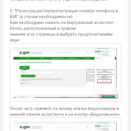
5. *Регистрация/перерегистрация номера телефона в
БМГ (в случае необходимости):
Вам необходимо нажать на Виртуальный ассистент
Kenes, расположенный в правом
нижнем углу страницы и выбрать предпочитаемйы
язык.
После чего, нажмите на иконку значка видеокамеры в
нижней панели ассистента и на кнопку «Видеозвонок».