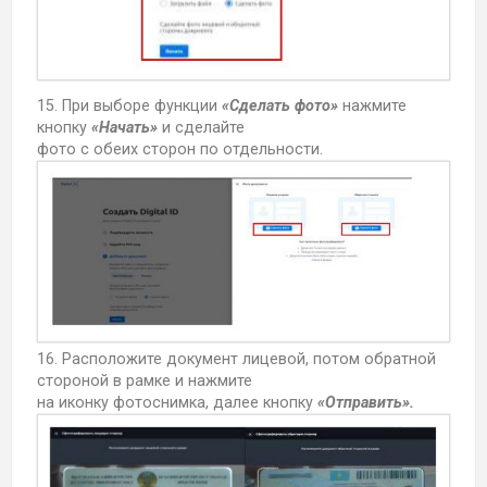
15. При выборе функции
«Сделать фото»
нажмите
кнопку
«Начать»
и сделайте
фото с обеих сторон по отдельности.
16. Расположите документ лицевой, потом обратной
стороной в рамке и нажмите
на иконку фотоснимка, далее кнопку
«Отправить».